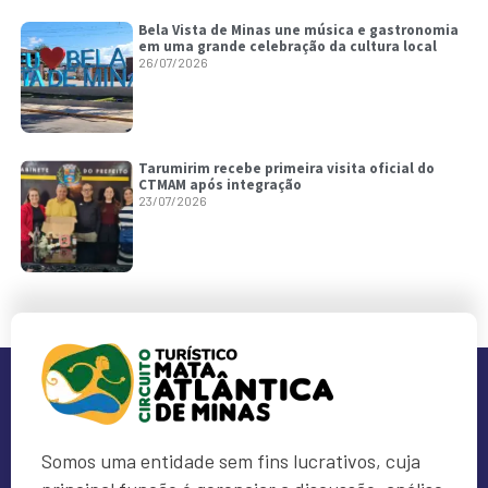
Bela Vista de Minas une música e gastronomia
em uma grande celebração da cultura local
26/07/2026
Tarumirim recebe primeira visita oficial do
CTMAM após integração
23/07/2026
Somos uma entidade sem fins lucrativos, cuja