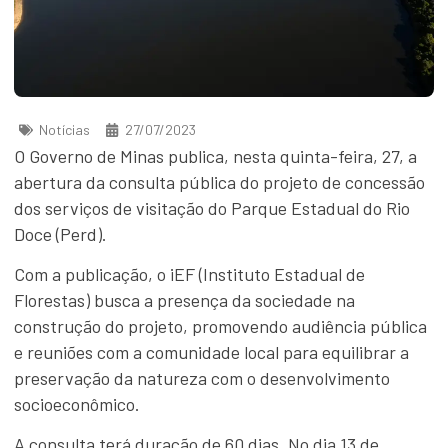
Notícias
27/07/2023
O Governo de Minas publica, nesta quinta-feira, 27, a
abertura da consulta pública do projeto de concessão
dos serviços de visitação do Parque Estadual do Rio
Doce (Perd).
Com a publicação, o iEF (Instituto Estadual de
Florestas) busca a presença da sociedade na
construção do projeto, promovendo audiência pública
e reuniões com a comunidade local para equilibrar a
preservação da natureza com o desenvolvimento
socioeconômico.
A consulta terá duração de 60 dias. No dia 13 de