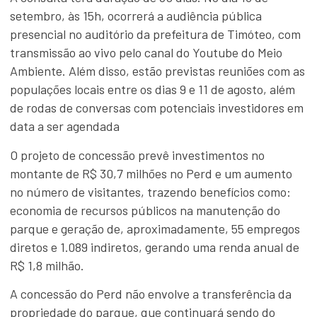
setembro, às 15h, ocorrerá a audiência pública
presencial no auditório da prefeitura de Timóteo, com
transmissão ao vivo pelo canal do Youtube do Meio
Ambiente. Além disso, estão previstas reuniões com as
populações locais entre os dias 9 e 11 de agosto, além
de rodas de conversas com potenciais investidores em
data a ser agendada
O projeto de concessão prevê investimentos no
montante de R$ 30,7 milhões no Perd e um aumento
no número de visitantes, trazendo benefícios como:
economia de recursos públicos na manutenção do
parque e geração de, aproximadamente, 55 empregos
diretos e 1.089 indiretos, gerando uma renda anual de
R$ 1,8 milhão.
A concessão do Perd não envolve a transferência da
propriedade do parque, que continuará sendo do