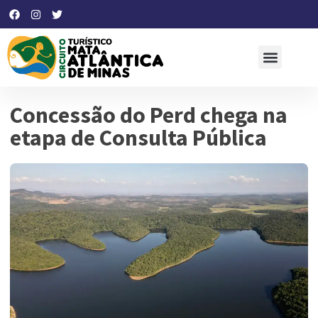
Concessão do Perd chega na
etapa de Consulta Pública