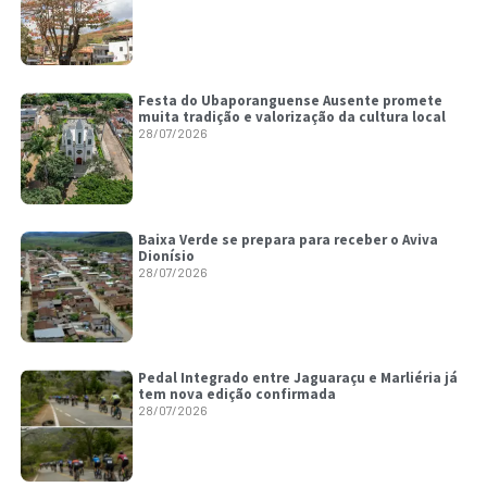
Festa do Ubaporanguense Ausente promete
muita tradição e valorização da cultura local
28/07/2026
Baixa Verde se prepara para receber o Aviva
Dionísio
28/07/2026
Pedal Integrado entre Jaguaraçu e Marliéria já
tem nova edição confirmada
28/07/2026