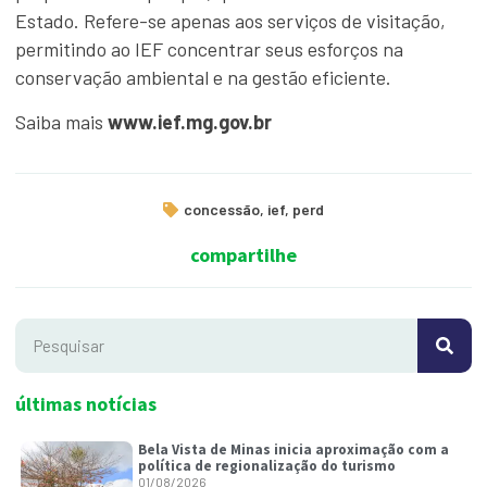
Estado. Refere-se apenas aos serviços de visitação,
permitindo ao IEF concentrar seus esforços na
conservação ambiental e na gestão eficiente.
Saiba mais
www.ief.mg.gov.br
concessão
,
ief
,
perd
compartilhe
últimas notícias
Bela Vista de Minas inicia aproximação com a
política de regionalização do turismo
01/08/2026