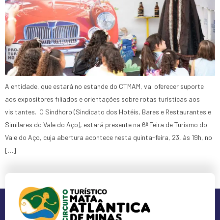
A entidade, que estará no estande do CTMAM, vai oferecer suporte
aos expositores filiados e orientações sobre rotas turísticas aos
visitantes. O Sindhorb (Sindicato dos Hotéis, Bares e Restaurantes e
Similares do Vale do Aço), estará presente na 6ª Feira de Turismo do
Vale do Aço, cuja abertura acontece nesta quinta-feira, 23, às 19h, no
[…]