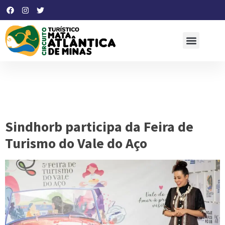
Dia:
23 de novembro de
2023
Sindhorb participa da Feira de
Turismo do Vale do Aço