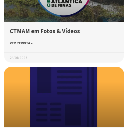
CTMAM em Fotos & Vídeos
VER REVISTA »
24/01/2025