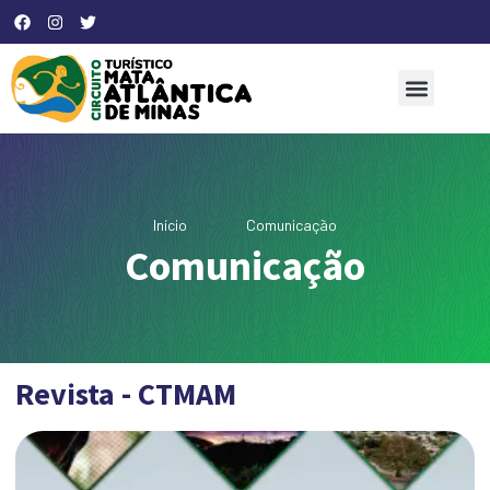
Início
Comunicação
Comunicação
Revista - CTMAM