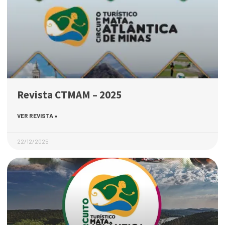
Revista CTMAM – 2025
VER REVISTA »
22/12/2025