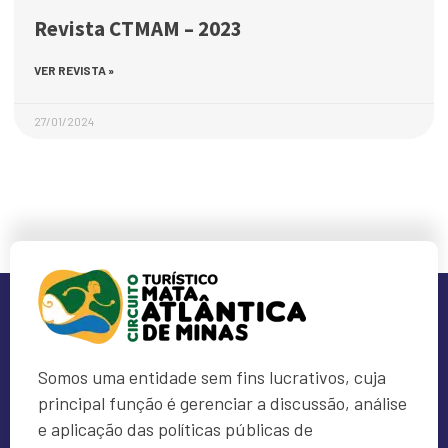
Revista CTMAM – 2023
VER REVISTA »
27/01/2024
Somos uma entidade sem fins lucrativos, cuja
principal função é gerenciar a discussão, análise
e aplicação das políticas públicas de