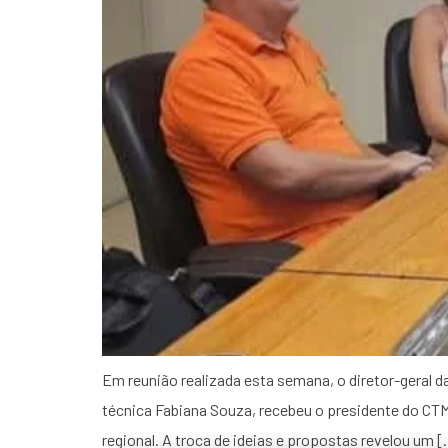
Em reunião realizada esta semana, o diretor-geral 
técnica Fabiana Souza, recebeu o presidente do CTMA
regional. A troca de ideias e propostas revelou um 