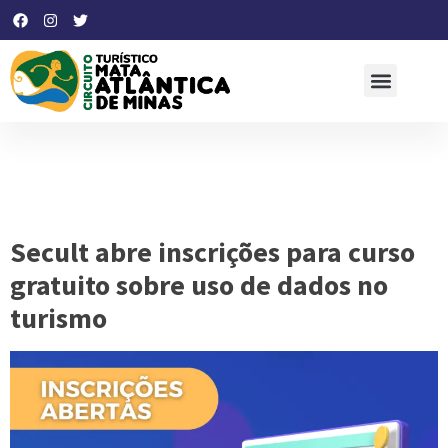
Dia:
15 de setembro de
2025
Secult abre inscrições para curso
gratuito sobre uso de dados no
turismo