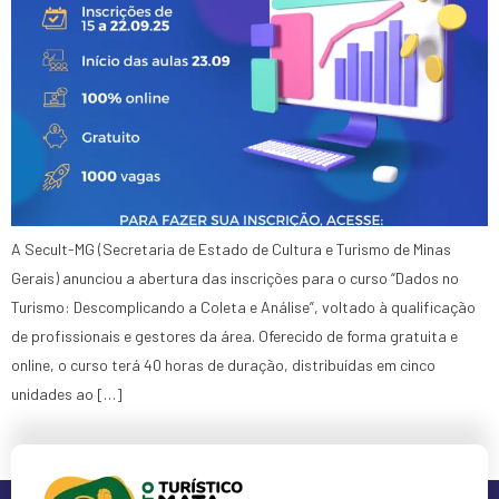
A Secult-MG (Secretaria de Estado de Cultura e Turismo de Minas
Gerais) anunciou a abertura das inscrições para o curso “Dados no
Turismo: Descomplicando a Coleta e Análise”, voltado à qualificação
de profissionais e gestores da área. Oferecido de forma gratuita e
online, o curso terá 40 horas de duração, distribuídas em cinco
unidades ao […]