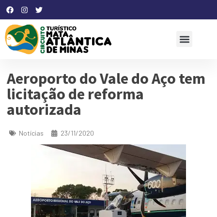
Aeroporto do Vale do Aço tem
licitação de reforma
autorizada
Notícias
23/11/2020