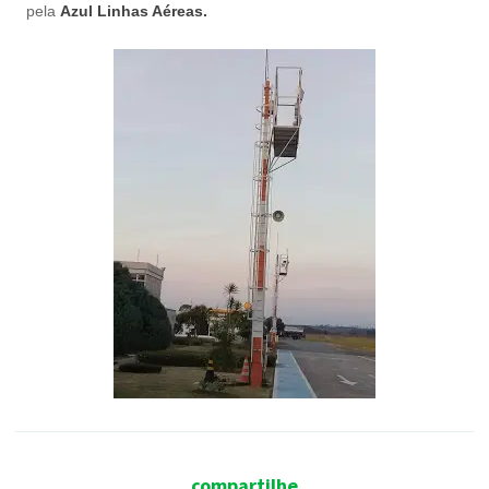
pela
Azul Linhas Aéreas.
compartilhe