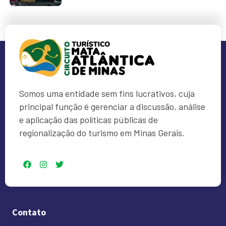
Somos uma entidade sem fins lucrativos, cuja
principal função é gerenciar a discussão, análise
e aplicação das políticas públicas de
regionalização do turismo em Minas Gerais.
Contato