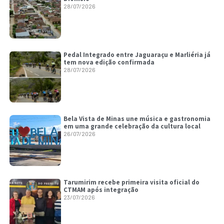
28/07/2026
Pedal Integrado entre Jaguaraçu e Marliéria já
tem nova edição confirmada
28/07/2026
Bela Vista de Minas une música e gastronomia
em uma grande celebração da cultura local
26/07/2026
Tarumirim recebe primeira visita oficial do
CTMAM após integração
23/07/2026