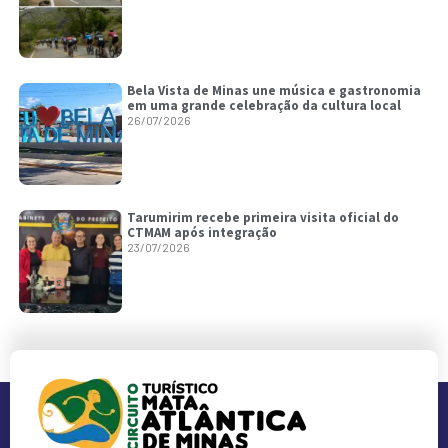
Bela Vista de Minas une música e gastronomia
em uma grande celebração da cultura local
26/07/2026
Tarumirim recebe primeira visita oficial do
CTMAM após integração
23/07/2026