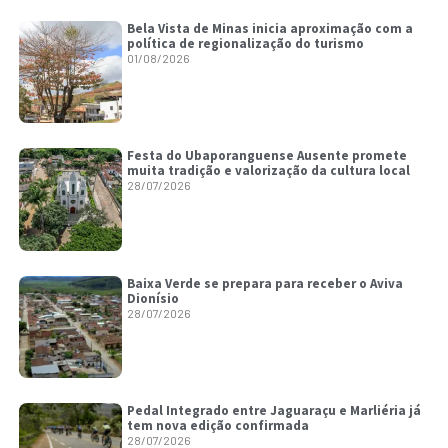
Bela Vista de Minas inicia aproximação com a
política de regionalização do turismo
01/08/2026
Festa do Ubaporanguense Ausente promete
muita tradição e valorização da cultura local
28/07/2026
Baixa Verde se prepara para receber o Aviva
Dionísio
28/07/2026
Pedal Integrado entre Jaguaraçu e Marliéria já
tem nova edição confirmada
28/07/2026