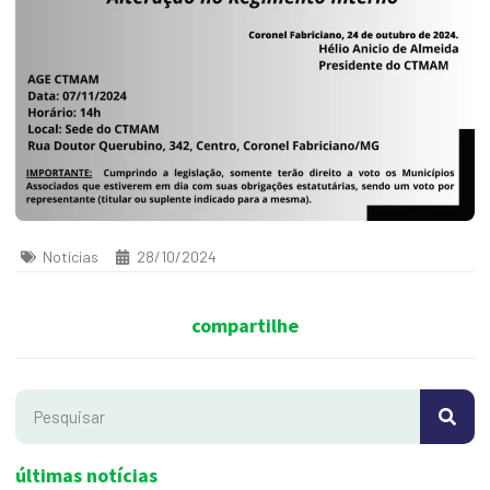
Notícias
28/10/2024
compartilhe
últimas notícias