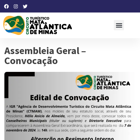
Assembleia Geral –
Convocação