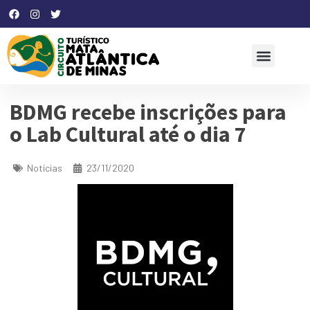
BDMG recebe inscrições para
o Lab Cultural até o dia 7
Notícias
23/11/2020