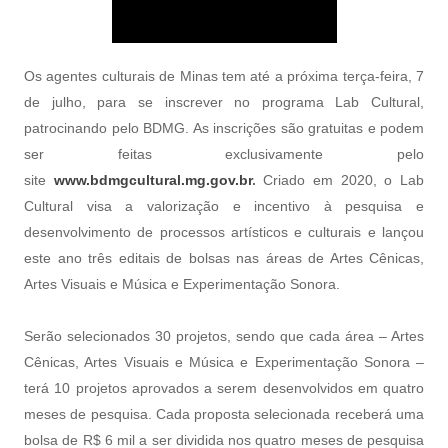
Os agentes culturais de Minas tem até a próxima terça-feira, 7
de julho, para se inscrever no programa Lab Cultural,
patrocinando pelo BDMG. As inscrições são gratuitas e podem
ser feitas exclusivamente pelo
site
www.bdmgcultural.mg.gov.br
.
Criado em 2020, o Lab
Cultural visa a valorização e incentivo à pesquisa e
desenvolvimento de processos artísticos e culturais e lançou
este ano três editais de bolsas nas áreas de Artes Cênicas,
Artes Visuais e Música e Experimentação Sonora.
Serão selecionados 30 projetos, sendo que cada área – Artes
Cênicas, Artes Visuais e Música e Experimentação Sonora –
terá 10 projetos aprovados a serem desenvolvidos em quatro
meses de pesquisa. Cada proposta selecionada receberá uma
bolsa de R$ 6 mil a ser dividida nos quatro meses de pesquisa