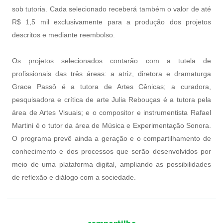
sob tutoria. Cada selecionado receberá também o valor de até
R$ 1,5 mil exclusivamente para a produção dos projetos
descritos e mediante reembolso.
Os projetos selecionados contarão com a tutela de
profissionais das três áreas: a atriz, diretora e dramaturga
Grace Passô é a tutora de Artes Cênicas; a curadora,
pesquisadora e crítica de arte Julia Rebouças é a tutora pela
área de Artes Visuais; e o compositor e instrumentista Rafael
Martini é o tutor da área de Música e Experimentação Sonora.
O programa prevê ainda a geração e o compartilhamento de
conhecimento e dos processos que serão desenvolvidos por
meio de uma plataforma digital, ampliando as possibilidades
de reflexão e diálogo com a sociedade.