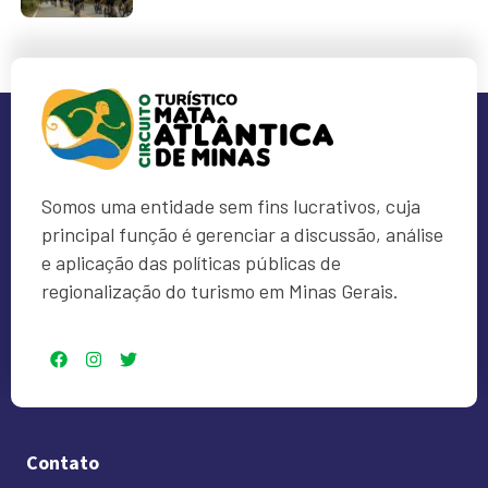
Somos uma entidade sem fins lucrativos, cuja
principal função é gerenciar a discussão, análise
e aplicação das políticas públicas de
regionalização do turismo em Minas Gerais.
Contato