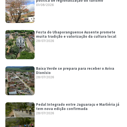
política de regionalização do turismo
01/08/2026
Festa do Ubaporanguense Ausente promete
muita tradição e valorização da cultura local
28/07/2026
Baixa Verde se prepara para receber o Aviva
Dionísio
28/07/2026
Pedal Integrado entre Jaguaraçu e Marliéria já
tem nova edição confirmada
28/07/2026