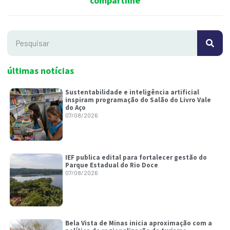
compartilhe
últimas notícias
Sustentabilidade e inteligência artificial
inspiram programação do Salão do Livro Vale
do Aço
07/08/2026
IEF publica edital para fortalecer gestão do
Parque Estadual do Rio Doce
07/08/2026
Bela Vista de Minas inicia aproximação com a