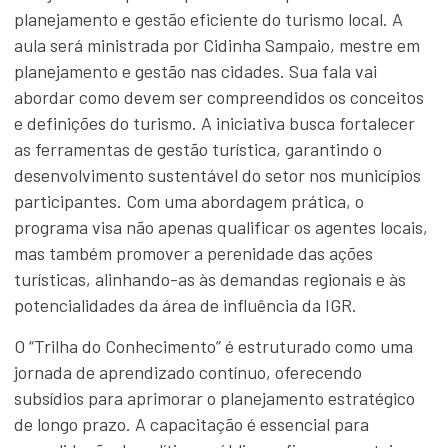
planejamento e gestão eficiente do turismo local. A
aula será ministrada por Cidinha Sampaio, mestre em
planejamento e gestão nas cidades. Sua fala vai
abordar como devem ser compreendidos os conceitos
e definições do turismo. A iniciativa busca fortalecer
as ferramentas de gestão turística, garantindo o
desenvolvimento sustentável do setor nos municípios
participantes. Com uma abordagem prática, o
programa visa não apenas qualificar os agentes locais,
mas também promover a perenidade das ações
turísticas, alinhando-as às demandas regionais e às
potencialidades da área de influência da IGR.
O “Trilha do Conhecimento” é estruturado como uma
jornada de aprendizado contínuo, oferecendo
subsídios para aprimorar o planejamento estratégico
de longo prazo. A capacitação é essencial para