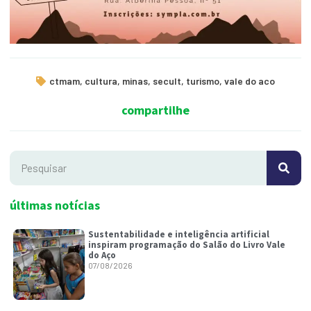
ctmam
,
cultura
,
minas
,
secult
,
turismo
,
vale do aco
compartilhe
últimas notícias
Sustentabilidade e inteligência artificial
inspiram programação do Salão do Livro Vale
do Aço
07/08/2026