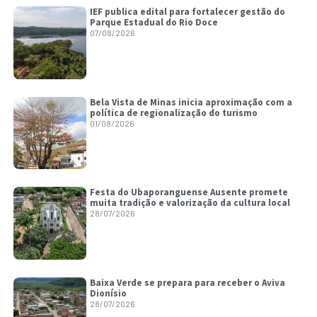
IEF publica edital para fortalecer gestão do
Parque Estadual do Rio Doce
07/08/2026
Bela Vista de Minas inicia aproximação com a
política de regionalização do turismo
01/08/2026
Festa do Ubaporanguense Ausente promete
muita tradição e valorização da cultura local
28/07/2026
Baixa Verde se prepara para receber o Aviva
Dionísio
28/07/2026