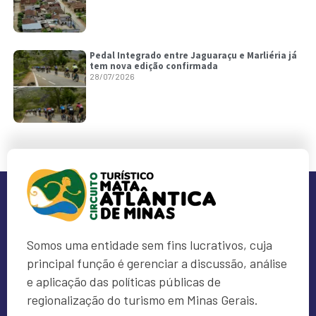
Pedal Integrado entre Jaguaraçu e Marliéria já
tem nova edição confirmada
28/07/2026
Somos uma entidade sem fins lucrativos, cuja
principal função é gerenciar a discussão, análise
e aplicação das políticas públicas de
regionalização do turismo em Minas Gerais.