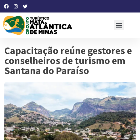
Capacitação reúne gestores e
conselheiros de turismo em
Santana do Paraíso