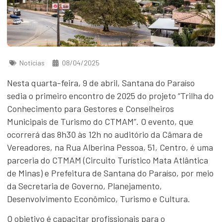
Notícias
08/04/2025
Nesta quarta-feira, 9 de abril, Santana do Paraíso
sedia o primeiro encontro de 2025 do projeto “Trilha do
Conhecimento para Gestores e Conselheiros
Municipais de Turismo do CTMAM”. O evento, que
ocorrerá das 8h30 às 12h no auditório da Câmara de
Vereadores, na Rua Alberina Pessoa, 51, Centro, é uma
parceria do CTMAM (Circuito Turístico Mata Atlântica
de Minas) e Prefeitura de Santana do Paraíso, por meio
da Secretaria de Governo, Planejamento,
Desenvolvimento Econômico, Turismo e Cultura.
O objetivo é capacitar profissionais para o