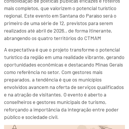
consolidação de políticas públicas eficazes e roteiros
mais completos, que valorizem o potencial turístico
regional. Este evento em Santana do Paraíso será o
primeiro de uma série de 12, previstos para serem
realizados até abril de 2026., de forma itinerante,
abrangendo os quatro territórios do CTMAM
A expectativa é que o projeto transforme o potencial
turístico da região em uma realidade vibrante, gerando
oportunidades econômicas e destacando Minas Gerais
como referência no setor. Com gestores mais
preparados, a tendência é que os municípios
envolvidos avancem na oferta de serviços qualificados
e na atração de visitantes. O evento é aberto a
conselheiros e gestores municipais de turismo,
reforçando a importância da integração entre poder
público e sociedade civil.