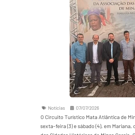
Notícias
07/07/2026
O Circuito Turístico Mata Atlântica de 
sexta-feira (3) e sábado (4), em Mariana