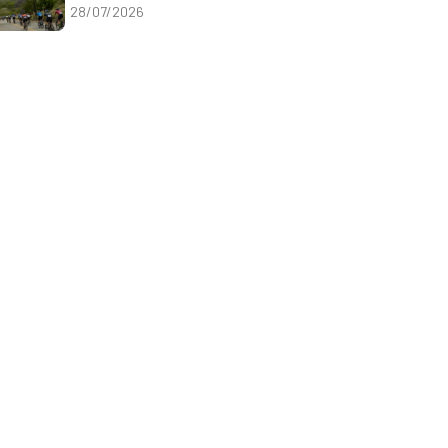
28/07/2026