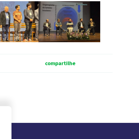
compartilhe