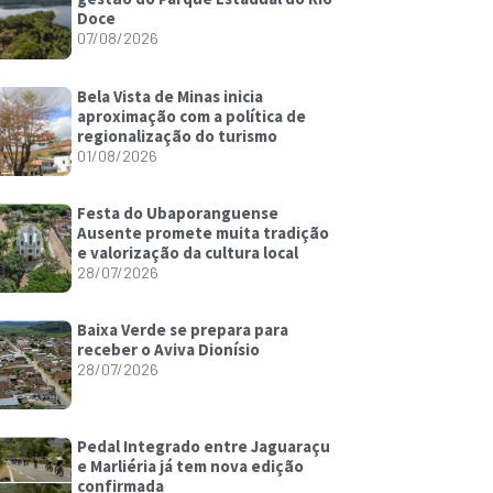
Doce
07/08/2026
Bela Vista de Minas inicia
aproximação com a política de
regionalização do turismo
01/08/2026
Festa do Ubaporanguense
Ausente promete muita tradição
e valorização da cultura local
28/07/2026
Baixa Verde se prepara para
receber o Aviva Dionísio
28/07/2026
Pedal Integrado entre Jaguaraçu
e Marliéria já tem nova edição
confirmada