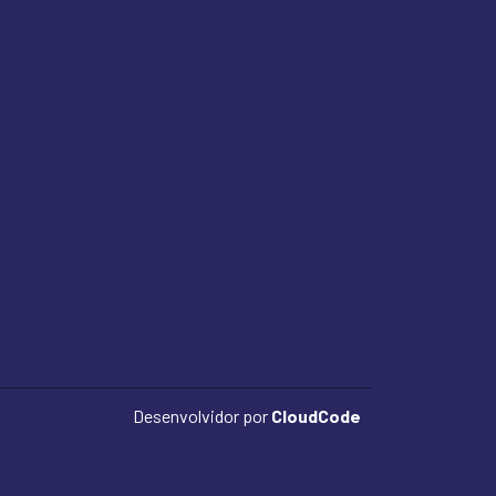
Desenvolvidor por
CloudCode