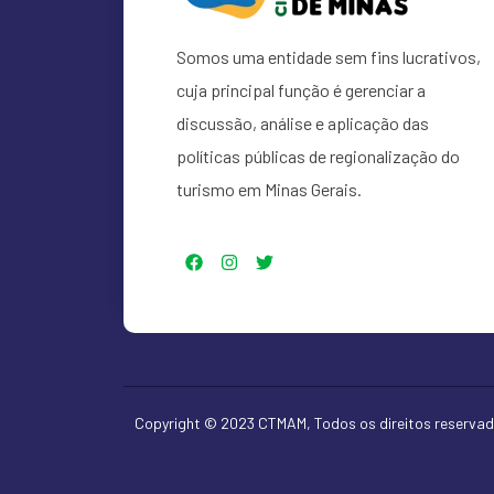
Somos uma entidade sem fins lucrativos,
cuja principal função é gerenciar a
discussão, análise e aplicação das
políticas públicas de regionalização do
turismo em Minas Gerais.
Copyright © 2023 CTMAM, Todos os direitos reservad