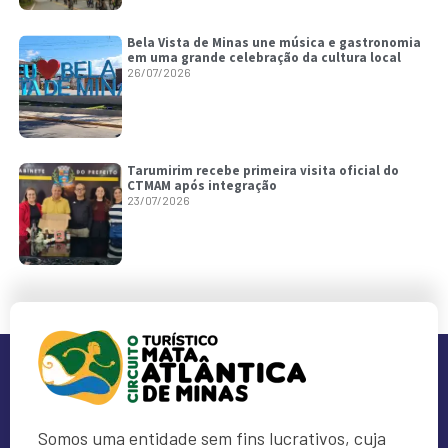
Bela Vista de Minas une música e gastronomia
em uma grande celebração da cultura local
26/07/2026
Tarumirim recebe primeira visita oficial do
CTMAM após integração
23/07/2026
Somos uma entidade sem fins lucrativos, cuja