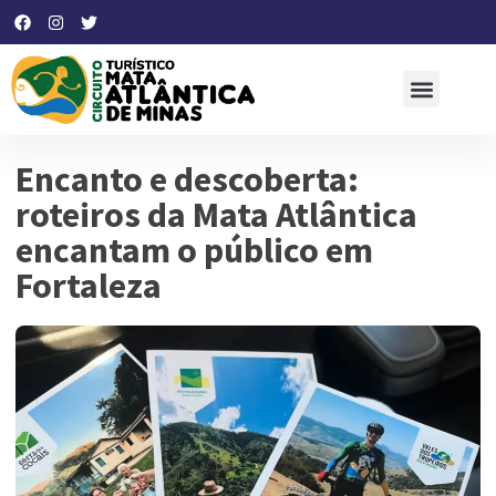
Encanto e descoberta:
roteiros da Mata Atlântica
encantam o público em
Fortaleza