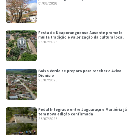
01/08/2026
Festa do Ubaporanguense Ausente promete
muita tradição e valorização da cultura local
28/07/2026
Baixa Verde se prepara para receber o Aviva
Dionísio
28/07/2026
Pedal Integrado entre Jaguaraçu e Marliéria já
tem nova edição confirmada
28/07/2026