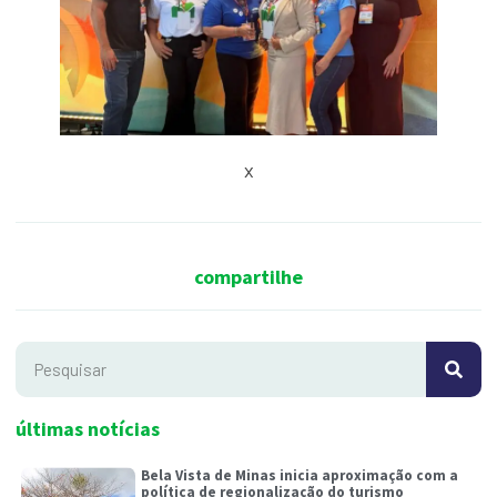
x
compartilhe
últimas notícias
Bela Vista de Minas inicia aproximação com a
política de regionalização do turismo