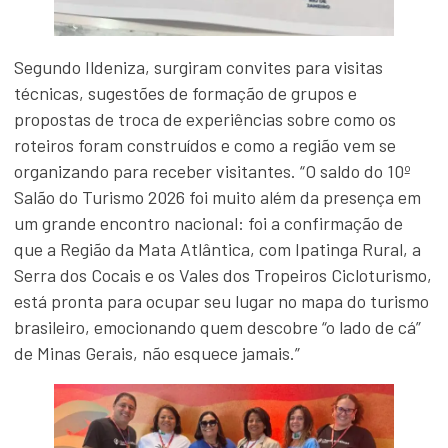
Segundo Ildeniza, surgiram convites para visitas
técnicas, sugestões de formação de grupos e
propostas de troca de experiências sobre como os
roteiros foram construídos e como a região vem se
organizando para receber visitantes. “O saldo do 10º
Salão do Turismo 2026 foi muito além da presença em
um grande encontro nacional: foi a confirmação de
que a Região da Mata Atlântica, com Ipatinga Rural, a
Serra dos Cocais e os Vales dos Tropeiros Cicloturismo,
está pronta para ocupar seu lugar no mapa do turismo
brasileiro, emocionando quem descobre “o lado de cá”
de Minas Gerais, não esquece jamais.”