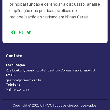
principal função é gerenciar a discussão, análise
e aplicação das políticas públicas de
regionalização do turismo em Minas Gerais.
Contato
Localizaçao
Rua Doutor Querubino, 342, Centro – Coronel Fabriciano/MG
Email
gestora@ctmam.org.br
Telefone
(31) 9 8434-3165
Copyright © 2023 CTMAM, Todos os direitos reservados.