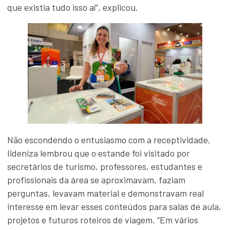
que existia tudo isso aí”, explicou.
Não escondendo o entusiasmo com a receptividade,
Ildeniza lembrou que o estande foi visitado por
secretários de turismo, professores, estudantes e
profissionais da área se aproximavam, faziam
perguntas, levavam material e demonstravam real
interesse em levar esses conteúdos para salas de aula,
projetos e futuros roteiros de viagem. “Em vários