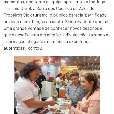
momentos, enquanto a equipe apresentava Ipatinga
Turismo Rural, a Serra dos Cocais e os Vales dos
Tropeiros Cicloturismo, o público parecia ‘petrificado’,
ouvindo com atenção absoluta. Ficou evidente que há
uma grande vontade de conhecer novos destinos e
que o desafio está em ampliar a divulgação, fazendo a
informação chegar a quem busca experiências
autênticas”, contou.