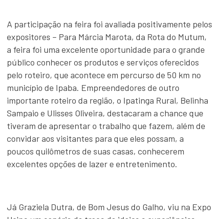
A participação na feira foi avaliada positivamente pelos
expositores – Para Márcia Marota, da Rota do Mutum,
a feira foi uma excelente oportunidade para o grande
público conhecer os produtos e serviços oferecidos
pelo roteiro, que acontece em percurso de 50 km no
município de Ipaba. Empreendedores de outro
importante roteiro da região, o Ipatinga Rural, Belinha
Sampaio e Ulisses Oliveira, destacaram a chance que
tiveram de apresentar o trabalho que fazem, além de
convidar aos visitantes para que eles possam, a
poucos quilômetros de suas casas, conhecerem
excelentes opções de lazer e entretenimento.
Já Graziela Dutra, de Bom Jesus do Galho, viu na Expo