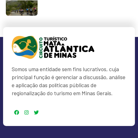
Somos uma entidade sem fins lucrativos, cuja
principal função é gerenciar a discussão, análise
e aplicação das políticas públicas de
regionalização do turismo em Minas Gerais.