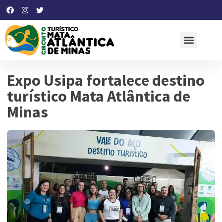
Expo Usipa fortalece destino
turístico Mata Atlântica de
Minas