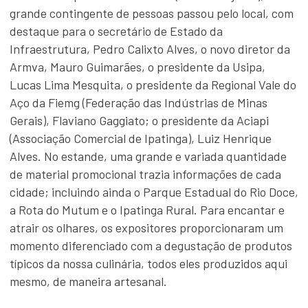
grande contingente de pessoas passou pelo local, com
destaque para o secretário de Estado da
Infraestrutura, Pedro Calixto Alves, o novo diretor da
Armva, Mauro Guimarães, o presidente da Usipa,
Lucas Lima Mesquita, o presidente da Regional Vale do
Aço da Fiemg (Federação das Indústrias de Minas
Gerais), Flaviano Gaggiato; o presidente da Aciapi
(Associação Comercial de Ipatinga), Luiz Henrique
Alves. No estande, uma grande e variada quantidade
de material promocional trazia informações de cada
cidade; incluindo ainda o Parque Estadual do Rio Doce,
a Rota do Mutum e o Ipatinga Rural. Para encantar e
atrair os olhares, os expositores proporcionaram um
momento diferenciado com a degustação de produtos
típicos da nossa culinária, todos eles produzidos aqui
mesmo, de maneira artesanal.