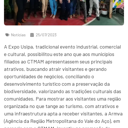
Notícias
25/07/2023
A Expo Usipa, tradicional evento industrial, comercial
e cultural, possibilitou este ano que aos municípios
filiados ao CTMAM apresentassem seus principais
atrativos, buscando atrair visitantes e gerando
oportunidades de negócios, conciliando o
desenvolvimento turístico com a preservação da
biodiversidade, valorizando as tradições culturais das
comunidades. Para mostrar aos visitantes uma região
organizada no que tange ao turismo, com atrativos e
uma infraestrutura apta a receber visitantes, a Armva
(Agência da Região Metropolitana do Vale do Aço), em