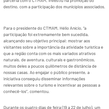
parceria com o CTMAM, investiu na promoção do
destino, com a participação dos municípios associados.
Para o presidente do CTMAM, Hélio Anício, “a
participação foi extremamente bem sucedida,
alcançando seu objetivo principal: mostrar aos
visitantes sobre a importância da atividade turística e
que a região conta com os mais variados atrativos
naturais, de aventura, culturais e gastronômicos,
muitos deles a poucos quilômetros de distância de
nossas casas. Ao engajar o público presente, a
iniciativa conseguiu disseminar informações
relevantes sobre o turismo e incentivar as pessoas a
conhecê-los”, comentou.
Durante os quatro dias de feira (19 a 22 de julho), um