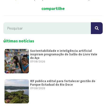
compartilhe
últimas notícias
Sustentabilidade e inteligência artificial
inspiram programação do Salão do Livro Vale
do Aço
07/08/2026
IEF publica edital para fortalecer gestão do
Parque Estadual do Rio Doce
07/08/2026