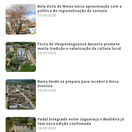
Bela Vista de Minas inicia aproximação com a
política de regionalização do turismo
01/08/2026
Festa do Ubaporanguense Ausente promete
muita tradição e valorização da cultura local
28/07/2026
Baixa Verde se prepara para receber o Aviva
Dionísio
28/07/2026
Pedal Integrado entre Jaguaraçu e Marliéria já
tem nova edição confirmada
28/07/2026