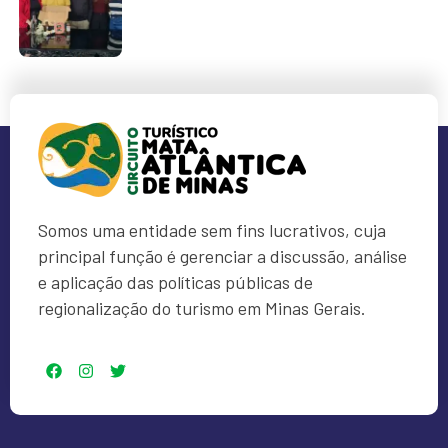
Somos uma entidade sem fins lucrativos, cuja
principal função é gerenciar a discussão, análise
e aplicação das políticas públicas de
regionalização do turismo em Minas Gerais.