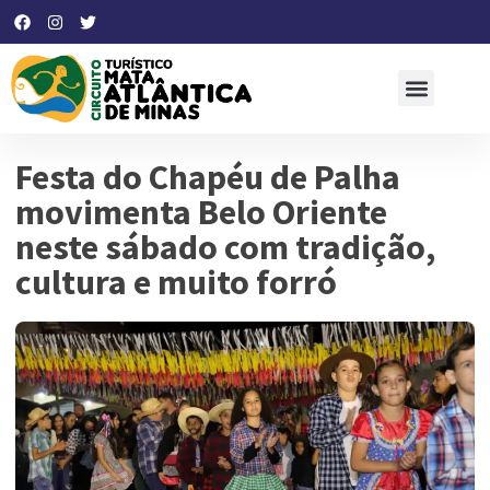
Festa do Chapéu de Palha
movimenta Belo Oriente
neste sábado com tradição,
cultura e muito forró