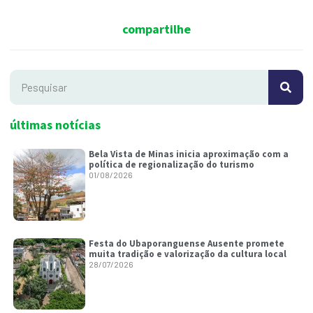
compartilhe
últimas notícias
Bela Vista de Minas inicia aproximação com a
política de regionalização do turismo
01/08/2026
Festa do Ubaporanguense Ausente promete
muita tradição e valorização da cultura local
28/07/2026