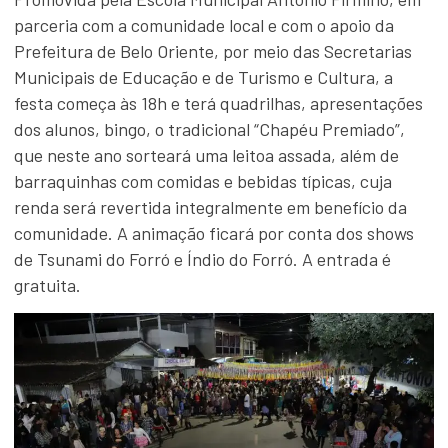
parceria com a comunidade local e com o apoio da
Prefeitura de Belo Oriente, por meio das Secretarias
Municipais de Educação e de Turismo e Cultura, a
festa começa às 18h e terá quadrilhas, apresentações
dos alunos, bingo, o tradicional “Chapéu Premiado”,
que neste ano sorteará uma leitoa assada, além de
barraquinhas com comidas e bebidas típicas, cuja
renda será revertida integralmente em benefício da
comunidade. A animação ficará por conta dos shows
de Tsunami do Forró e Índio do Forró. A entrada é
gratuita.