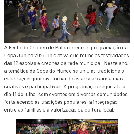
A Festa do Chapéu de Palha integra a programação da
Copa Junina 2026, iniciativa que reúne as festividades
das 12 escolas e creches da rede municipal. Neste ano,
a temática da Copa do Mundo se uniu às tradicionais
celebrações juninas, tornando os arraiais ainda mais
criativos e participativos. A programação segue até o
dia 11 de julho, com eventos em diversas comunidades,
fortalecendo as tradições populares, a integração
entre as famílias e a valorização da cultura local.