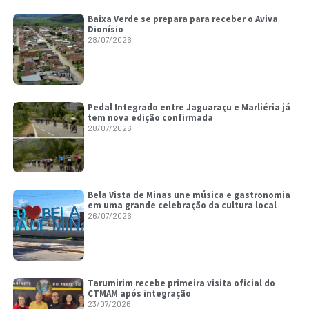
Baixa Verde se prepara para receber o Aviva
Dionísio
28/07/2026
Pedal Integrado entre Jaguaraçu e Marliéria já
tem nova edição confirmada
28/07/2026
Bela Vista de Minas une música e gastronomia
em uma grande celebração da cultura local
26/07/2026
Tarumirim recebe primeira visita oficial do
CTMAM após integração
23/07/2026