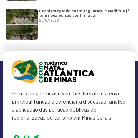
Pedal Integrado entre Jaguaraçu e Marliéria já
tem nova edição confirmada
28/07/2026
Somos uma entidade sem fins lucrativos, cuja
principal função é gerenciar a discussão, análise
e aplicação das políticas públicas de
regionalização do turismo em Minas Gerais.