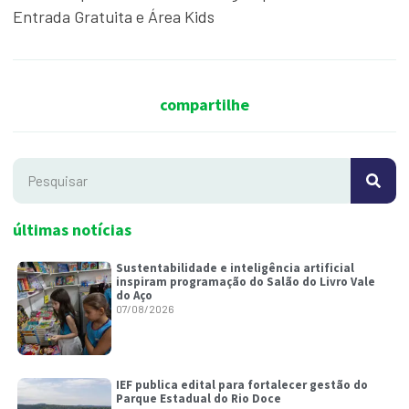
Entrada Gratuita e Área Kids
compartilhe
últimas notícias
Sustentabilidade e inteligência artificial
inspiram programação do Salão do Livro Vale
do Aço
07/08/2026
IEF publica edital para fortalecer gestão do
Parque Estadual do Rio Doce