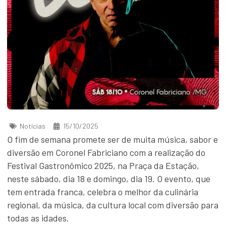
Notícias
15/10/2025
O fim de semana promete ser de muita música, sabor e
diversão em Coronel Fabriciano com a realização do
Festival Gastronômico 2025, na Praça da Estação,
neste sábado, dia 18 e domingo, dia 19. O evento, que
tem entrada franca, celebra o melhor da culinária
regional, da música, da cultura local com diversão para
todas as idades.