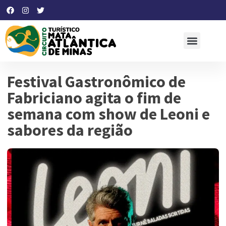
Festival Gastronômico de
Fabriciano agita o fim de
semana com show de Leoni e
sabores da região