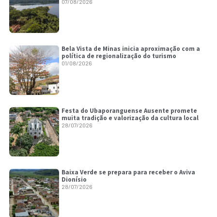
07/08/2026
Bela Vista de Minas inicia aproximação com a
política de regionalização do turismo
01/08/2026
Festa do Ubaporanguense Ausente promete
muita tradição e valorização da cultura local
28/07/2026
Baixa Verde se prepara para receber o Aviva
Dionísio
28/07/2026