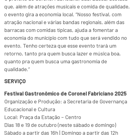
que, além de atrações musicais e comida de qualidade,
o evento gira a economia local. “Nosso festival, com
atração nacional e várias bandas regionais, além das
barracas com comidas típicas, ajuda a fomentar a
economia do município com tudo que será vendido no
evento. Tenho certeza que esse evento trará um
retorno, tanto pra quem busca lazer e música boa,
quanto pra quem busca uma gastronomia de
qualidade.”
SERVIÇO
Festival Gastronômico de Coronel Fabriciano 2025
Organização e Produção: a Secretaria de Governança
Educacional e Cultura
Local: Praça da Estação – Centro
Dias 18 e 19 de outubro (neste sábado e domingo)
Sábado a partir das 16h | Domingo a partir das 12h