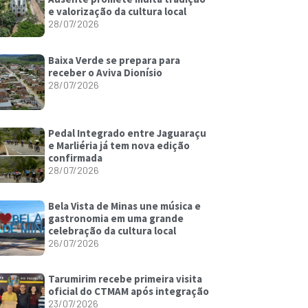
e valorização da cultura local
28/07/2026
Baixa Verde se prepara para
receber o Aviva Dionísio
28/07/2026
Pedal Integrado entre Jaguaraçu
e Marliéria já tem nova edição
confirmada
28/07/2026
Bela Vista de Minas une música e
gastronomia em uma grande
celebração da cultura local
26/07/2026
Tarumirim recebe primeira visita
oficial do CTMAM após integração
23/07/2026