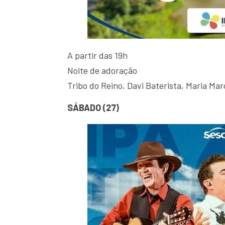
A partir das 19h
Noite de adoração
Tribo do Reino, Davi Baterista, Maria Mar
SÁBADO (27)