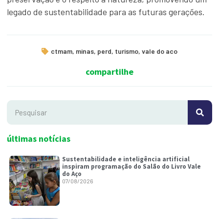
legado de sustentabilidade para as futuras gerações.
ctmam
,
minas
,
perd
,
turismo
,
vale do aco
compartilhe
últimas notícias
Sustentabilidade e inteligência artificial
inspiram programação do Salão do Livro Vale
do Aço
07/08/2026