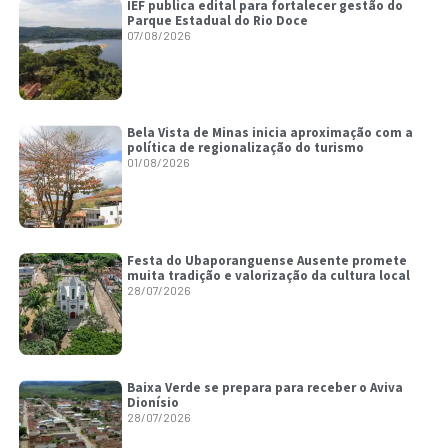
IEF publica edital para fortalecer gestão do
Parque Estadual do Rio Doce
07/08/2026
Bela Vista de Minas inicia aproximação com a
política de regionalização do turismo
01/08/2026
Festa do Ubaporanguense Ausente promete
muita tradição e valorização da cultura local
28/07/2026
Baixa Verde se prepara para receber o Aviva
Dionísio
28/07/2026