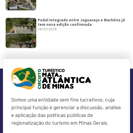
Pedal Integrado entre Jaguaraçu e Marliéria já
tem nova edição confirmada
28/07/2026
Somos uma entidade sem fins lucrativos, cuja
principal função é gerenciar a discussão, análise
e aplicação das políticas públicas de
regionalização do turismo em Minas Gerais.