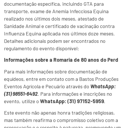
documentação específica, incluindo GTA para
transporte, exame de Anemia Infecciosa Equina
realizado nos últimos dois meses, atestado de
Sanidade Animal e certificado de vacinação contra
Influenza Equina aplicada nos últimos doze meses.
Detalhes adicionais podem ser encontrados no
regulamento do evento disponível:
Informações sobre a Romaria de 80 anos do Perd
Para mais informações sobre documentação de
equídeos, entre em contato com a Bastos Produções
Eventos Agrícola e Pecuário através do
WhatsApp:
(31) 98551-6492
. Para informações e inscrições no
evento, utilize o
WhatsApp: (31) 97152-5959
.
Este evento não apenas honra tradições religiosas,
mas também reafirma o compromisso coletivo com a
preservação e o respeito à natureza, promovendo um