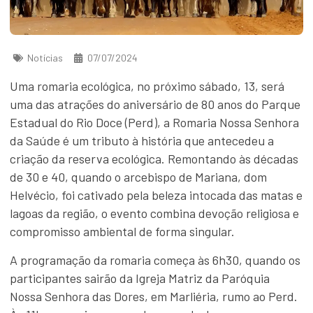
Notícias
07/07/2024
Uma romaria ecológica, no próximo sábado, 13, será
uma das atrações do aniversário de 80 anos do Parque
Estadual do Rio Doce (Perd), a Romaria Nossa Senhora
da Saúde é um tributo à história que antecedeu a
criação da reserva ecológica. Remontando às décadas
de 30 e 40, quando o arcebispo de Mariana, dom
Helvécio, foi cativado pela beleza intocada das matas e
lagoas da região, o evento combina devoção religiosa e
compromisso ambiental de forma singular.
A programação da romaria começa às 6h30, quando os
participantes sairão da Igreja Matriz da Paróquia
Nossa Senhora das Dores, em Marliéria, rumo ao Perd.