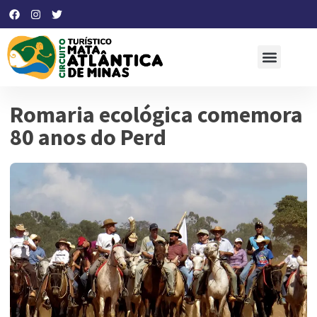
Romaria ecológica comemora
80 anos do Perd