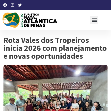
Rota Vales dos Tropeiros
inicia 2026 com planejamento
e novas oportunidades