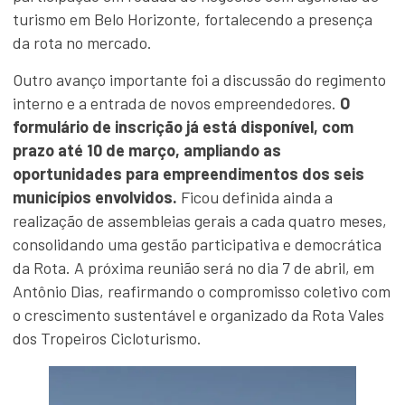
turismo em Belo Horizonte, fortalecendo a presença
da rota no mercado.
Outro avanço importante foi a discussão do regimento
interno e a entrada de novos empreendedores.
O
formulário de inscrição já está disponível, com
prazo até 10 de março, ampliando as
oportunidades para empreendimentos dos seis
municípios envolvidos.
Ficou definida ainda a
realização de assembleias gerais a cada quatro meses,
consolidando uma gestão participativa e democrática
da Rota. A próxima reunião será no dia 7 de abril, em
Antônio Dias, reafirmando o compromisso coletivo com
o crescimento sustentável e organizado da Rota Vales
dos Tropeiros Cicloturismo.