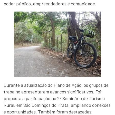
poder público, empreendedores e comunidade.
Durante a atualização do Plano de Ação, os grupos de
trabalho apresentaram avanços significativos. Foi
proposta a participação no 2º Seminário de Turismo
Rural, em São Domingos do Prata, ampliando conexões
e oportunidades. Também foram destacadas