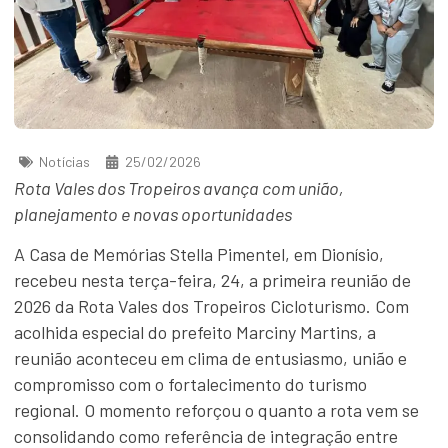
Notícias
25/02/2026
Rota Vales dos Tropeiros avança com união,
planejamento e novas oportunidades
A Casa de Memórias Stella Pimentel, em Dionísio,
recebeu nesta terça-feira, 24, a primeira reunião de
2026 da Rota Vales dos Tropeiros Cicloturismo. Com
acolhida especial do prefeito Marciny Martins, a
reunião aconteceu em clima de entusiasmo, união e
compromisso com o fortalecimento do turismo
regional. O momento reforçou o quanto a rota vem se
consolidando como referência de integração entre