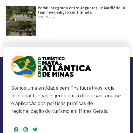
Pedal Integrado entre Jaguaraçu e Marliéria já
tem nova edição confirmada
28/07/2026
Somos uma entidade sem fins lucrativos, cuja
principal função é gerenciar a discussão, análise
e aplicação das políticas públicas de
regionalização do turismo em Minas Gerais.