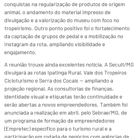
conquistas na regularização de produtos de origem
animal, o andamento do material impresso de
divulgação e a valorização do museu com foco no
tropeirismo. Outro ponto positivo foi o fortalecimento
da captação de grupos de pedal e a mobilização no
Instagram da rota, ampliando visibilidade e
engajamento.
A reunião trouxe ainda excelentes notícia. A Secult/MG
divulgará as rotas Ipatinga Rural, Vale dos Tropeiros
Cicloturismo e Serra dos Cocais — ampliando a
projeção regional. As consultorias de finanças,
identidade visual e etiquetas terão continuidade e
serão abertas a novos empreendedores. Também foi
anunciada a realização em abril, pelo Sebrae/MG, de
um programa de formação de empreendedores
(Empretec) específico para o turismo rural e a
participação em rodada de negócios com agências de