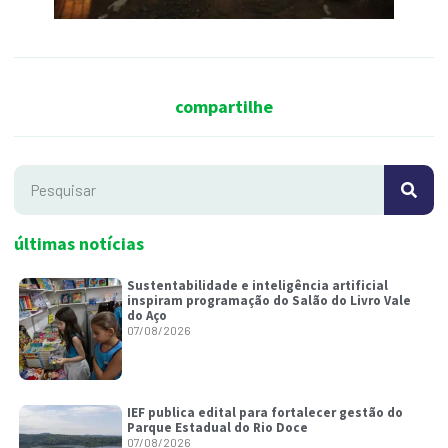
compartilhe
últimas notícias
Sustentabilidade e inteligência artificial
inspiram programação do Salão do Livro Vale
do Aço
07/08/2026
IEF publica edital para fortalecer gestão do
Parque Estadual do Rio Doce
07/08/2026