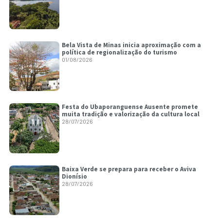
Bela Vista de Minas inicia aproximação com a
política de regionalização do turismo
01/08/2026
Festa do Ubaporanguense Ausente promete
muita tradição e valorização da cultura local
28/07/2026
Baixa Verde se prepara para receber o Aviva
Dionísio
28/07/2026