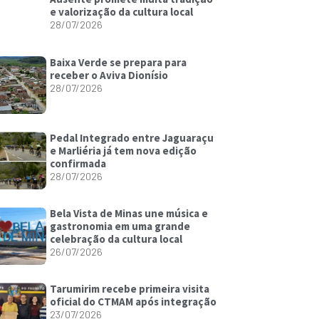
e valorização da cultura local
28/07/2026
Baixa Verde se prepara para
receber o Aviva Dionísio
28/07/2026
Pedal Integrado entre Jaguaraçu
e Marliéria já tem nova edição
confirmada
28/07/2026
Bela Vista de Minas une música e
gastronomia em uma grande
celebração da cultura local
26/07/2026
Tarumirim recebe primeira visita
oficial do CTMAM após integração
23/07/2026