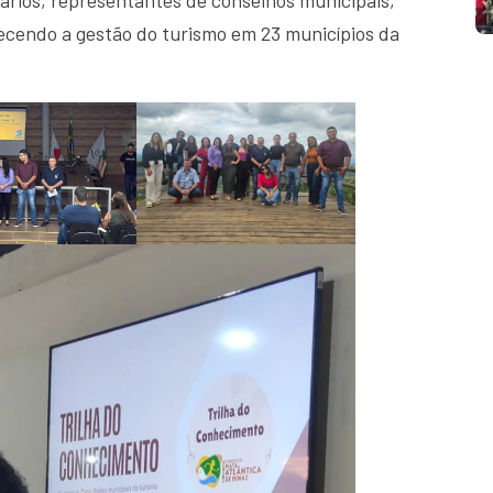
alecendo a gestão do turismo em 23 municípios da