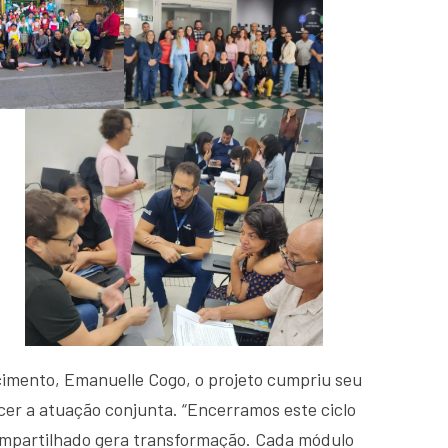
imento, Emanuelle Cogo, o projeto cumpriu seu
cer a atuação conjunta. “Encerramos este ciclo
mpartilhado gera transformação. Cada módulo