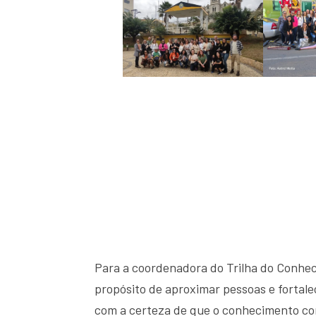
Para a coordenadora do Trilha do Conhec
propósito de aproximar pessoas e fortale
com a certeza de que o conhecimento co