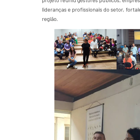
lideranças e profissionais do setor, fort
região.