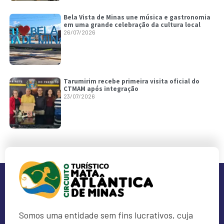
Bela Vista de Minas une música e gastronomia
em uma grande celebração da cultura local
26/07/2026
Tarumirim recebe primeira visita oficial do
CTMAM após integração
23/07/2026
Somos uma entidade sem fins lucrativos, cuja