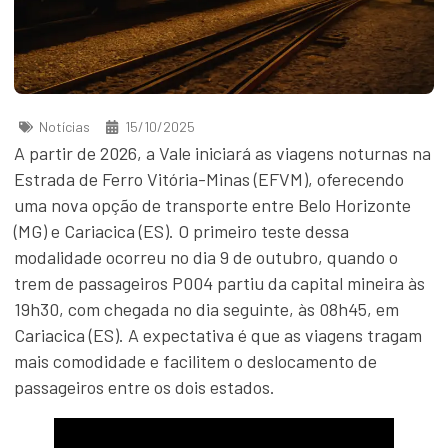
Notícias
15/10/2025
A partir de 2026, a Vale iniciará as viagens noturnas na
Estrada de Ferro Vitória-Minas (EFVM), oferecendo
uma nova opção de transporte entre Belo Horizonte
(MG) e Cariacica (ES). O primeiro teste dessa
modalidade ocorreu no dia 9 de outubro, quando o
trem de passageiros P004 partiu da capital mineira às
19h30, com chegada no dia seguinte, às 08h45, em
Cariacica (ES). A expectativa é que as viagens tragam
mais comodidade e facilitem o deslocamento de
passageiros entre os dois estados.