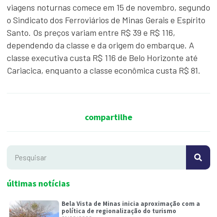
viagens noturnas comece em 15 de novembro, segundo
o Sindicato dos Ferroviários de Minas Gerais e Espírito
Santo. Os preços variam entre R$ 39 e R$ 116,
dependendo da classe e da origem do embarque. A
classe executiva custa R$ 116 de Belo Horizonte até
Cariacica, enquanto a classe econômica custa R$ 81.
compartilhe
últimas notícias
Bela Vista de Minas inicia aproximação com a
política de regionalização do turismo