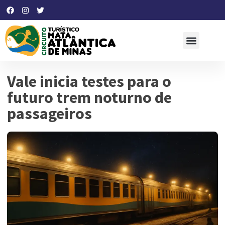
Vale inicia testes para o
futuro trem noturno de
passageiros