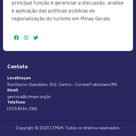
principal função é gerenciar a discussão, análise
e aplicação das políticas públicas de
regionalização do turismo em Minas Gerais.
Contato
Localizaçao
Rua Doutor Querubino, 342, Centro – Coronel Fabriciano/MG
Email
gestora@ctmam.org.br
Telefone
(31) 9 8434-3165
Copyright © 2023 CTMAM, Todos os direitos reservados.