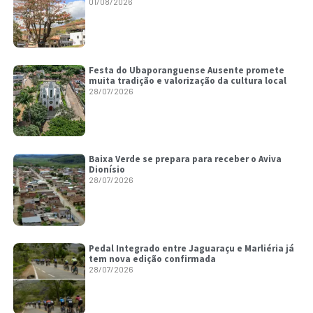
01/08/2026
Festa do Ubaporanguense Ausente promete
muita tradição e valorização da cultura local
28/07/2026
Baixa Verde se prepara para receber o Aviva
Dionísio
28/07/2026
Pedal Integrado entre Jaguaraçu e Marliéria já
tem nova edição confirmada
28/07/2026