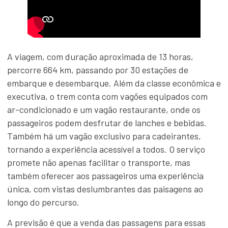
A viagem, com duração aproximada de 13 horas,
percorre 664 km, passando por 30 estações de
embarque e desembarque. Além da classe econômica e
executiva, o trem conta com vagões equipados com
ar-condicionado e um vagão restaurante, onde os
passageiros podem desfrutar de lanches e bebidas.
Também há um vagão exclusivo para cadeirantes,
tornando a experiência acessível a todos. O serviço
promete não apenas facilitar o transporte, mas
também oferecer aos passageiros uma experiência
única, com vistas deslumbrantes das paisagens ao
longo do percurso.
A previsão é que a venda das passagens para essas