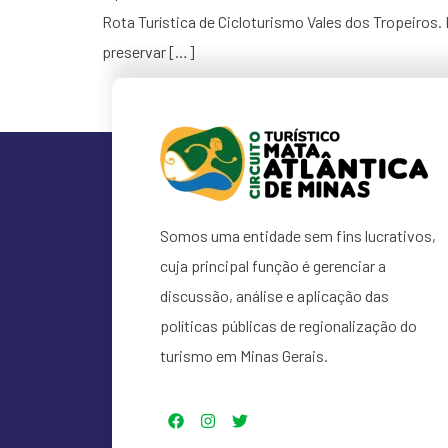
Rota Turística de Cicloturismo Vales dos Tropeiros.
preservar […]
Somos uma entidade sem fins lucrativos,
cuja principal função é gerenciar a
discussão, análise e aplicação das
políticas públicas de regionalização do
turismo em Minas Gerais.