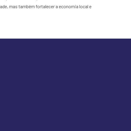
idade, mas também fortalecer a economia local e