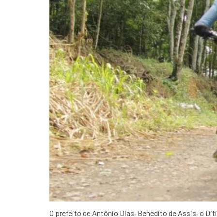
O prefeito de Antônio Dias, Benedito de Assis, o Dit