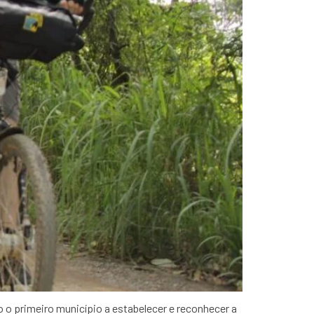
do o primeiro município a estabelecer e reconhecer a