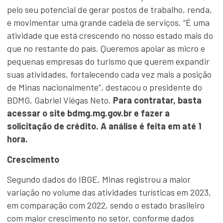
pelo seu potencial de gerar postos de trabalho, renda,
e movimentar uma grande cadeia de serviços. “É uma
atividade que está crescendo no nosso estado mais do
que no restante do país. Queremos apoiar as micro e
pequenas empresas do turismo que querem expandir
suas atividades, fortalecendo cada vez mais a posição
de Minas nacionalmente”, destacou o presidente do
BDMG, Gabriel Viégas Neto.
Para contratar, basta
acessar o site bdmg.mg.gov.br e fazer a
solicitação de crédito. A análise é feita em até 1
hora.
Crescimento
Segundo dados do IBGE, Minas registrou a maior
variação no volume das atividades turísticas em 2023,
em comparação com 2022, sendo o estado brasileiro
com maior crescimento no setor, conforme dados