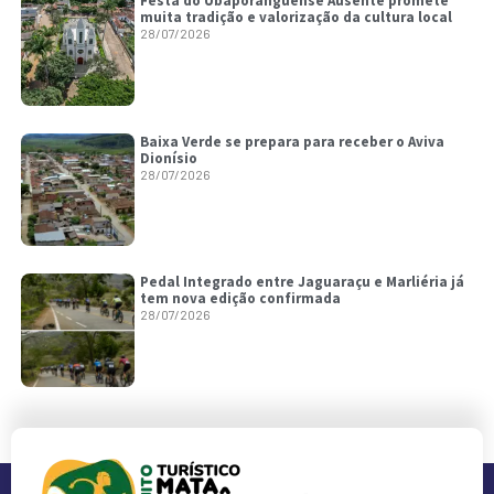
Festa do Ubaporanguense Ausente promete
muita tradição e valorização da cultura local
28/07/2026
Baixa Verde se prepara para receber o Aviva
Dionísio
28/07/2026
Pedal Integrado entre Jaguaraçu e Marliéria já
tem nova edição confirmada
28/07/2026