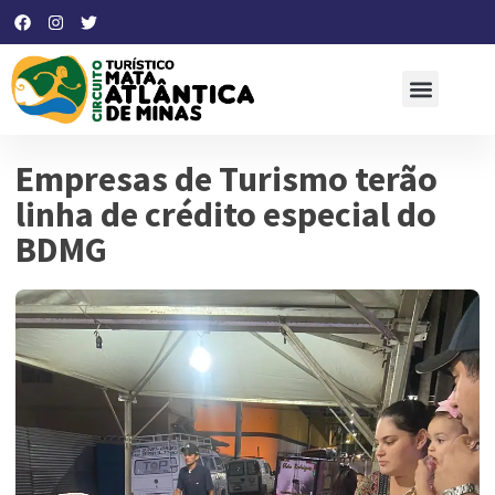
Empresas de Turismo terão
linha de crédito especial do
BDMG