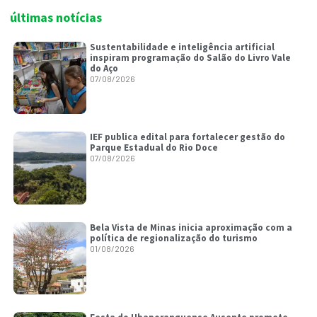
últimas notícias
Sustentabilidade e inteligência artificial
inspiram programação do Salão do Livro Vale
do Aço
07/08/2026
IEF publica edital para fortalecer gestão do
Parque Estadual do Rio Doce
07/08/2026
Bela Vista de Minas inicia aproximação com a
política de regionalização do turismo
01/08/2026