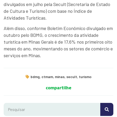
divulgados em julho pela Secult (Secretaria de Estado
de Cultura e Turismo) com base no Índice de
Atividades Turísticas.
Além disso, conforme Boletim Econômico divulgado em
outubro pelo BDMG, o crescimento da atividade
turística em Minas Gerais é de 17,6% nos primeiros oito
meses do ano, movimentando os setores de comércio e
serviços em Minas.
bdmg
,
ctmam
,
minas
,
secult
,
turismo
compartilhe