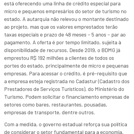
está oferecendo uma linha de crédito especial para
micro e pequenos empresários do setor de turismo no
estado. A autarquia não relevou o montante destinado
ao projeto, mas que os valores emprestados terão
taxas especiais e prazo de 48 meses – 5 anos – par ao
pagamento. A oferta é por tempo limitado, sujeita à
disponibilidade de recursos, Desde 2019, o BDMG já
emprestou R$ 192 milhões a clientes de todos os
portes do estado, principalmente de micro e pequenas
empresas. Para acessar o crédito, é pré-requisito que
a empresa esteja registrada no Cadastur (Cadastro dos
Prestadores de Serviços Turísticos), do Ministério do
Turismo. Podem solicitar o financiamento empresas de
setores como bares, restaurantes, pousadas,
empresas de transporte, dentre outros.
Com a medida, o governo estadual reforça sua política
de considerar o setor fundamental para a economia,