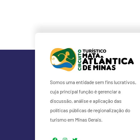
Somos uma entidade sem fins lucrativos,
cuja principal função é gerenciar a
discussão, análise e aplicação das
políticas públicas de regionalização do
turismo em Minas Gerais.