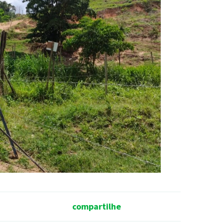
compartilhe