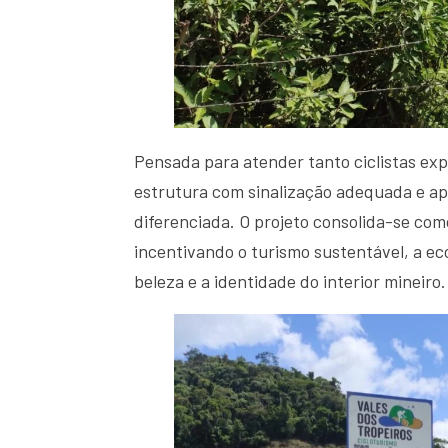
Pensada para atender tanto ciclistas exp
estrutura com sinalização adequada e apo
diferenciada. O projeto consolida-se com
incentivando o turismo sustentável, a ec
beleza e a identidade do interior mineiro.