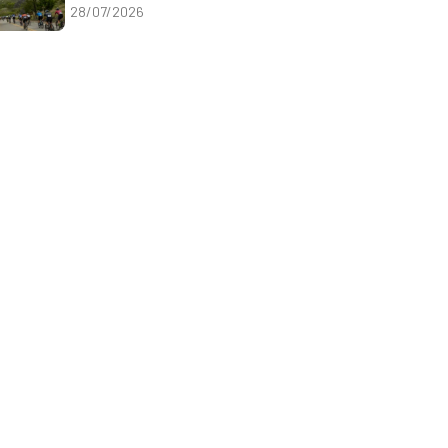
28/07/2026