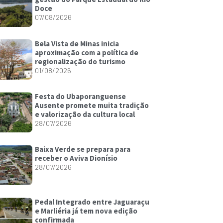
Doce
07/08/2026
Bela Vista de Minas inicia
aproximação com a política de
regionalização do turismo
01/08/2026
Festa do Ubaporanguense
Ausente promete muita tradição
e valorização da cultura local
28/07/2026
Baixa Verde se prepara para
receber o Aviva Dionísio
28/07/2026
Pedal Integrado entre Jaguaraçu
e Marliéria já tem nova edição
confirmada