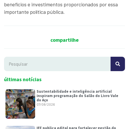
benefícios e investimentos proporcionados por essa
importante política pública.
compartilhe
últimas notícias
Sustentabilidade e inteligência artificial
inspiram programação do Salão do Livro Vale
do Aço
07/08/2026
IEF publica edital para fortalecer gestão do