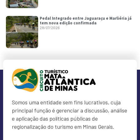
Pedal Integrado entre Jaguaraçu e Marliéria já
tem nova edição confirmada
28/07/2026
Somos uma entidade sem fins lucrativos, cuja
principal função é gerenciar a discussão, análise
e aplicação das políticas públicas de
regionalização do turismo em Minas Gerais.