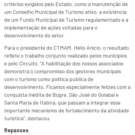
critérios exigidos pelo Estado, como a manutenção de
um Conselho Municipal de Turismo ativo, a existência
de um Fundo Municipal de Turismo regulamentado e a
implementação de ações voltadas para o
desenvolvimento do setor.
Para o presidente do CTMAM, Hélio Anício, o resultado
reflete o trabalho conjunto realizado pelos municípios
e pelo Circuito. “A habilitação dos nossos associados
demonstra o compromisso dos gestores municipais
com o turismo como política pública de
desenvolvimento. Ficamos especialmente felizes com a
conquista inédita de Bugre, São José do Goiabal e
Santa Maria de Itabira, que passam a integrar esse
importante mecanismo de fortalecimento da atividade
turística”, destacou.
Repasses