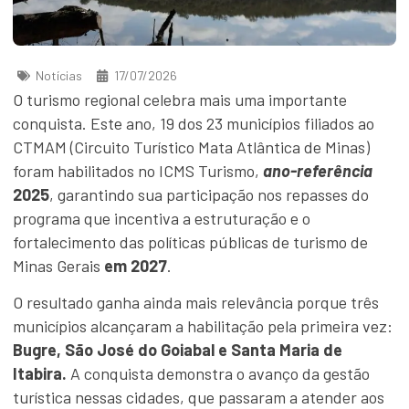
Notícias
17/07/2026
O turismo regional celebra mais uma importante
conquista. Este ano, 19 dos 23 municípios filiados ao
CTMAM (Circuito Turístico Mata Atlântica de Minas)
foram habilitados no ICMS Turismo,
ano-referência
2025
, garantindo sua participação nos repasses do
programa que incentiva a estruturação e o
fortalecimento das políticas públicas de turismo de
Minas Gerais
em 2027
.
O resultado ganha ainda mais relevância porque três
municípios alcançaram a habilitação pela primeira vez:
Bugre,
São José do Goiabal
e
Santa Maria de
Itabira.
A conquista demonstra o avanço da gestão
turística nessas cidades, que passaram a atender aos