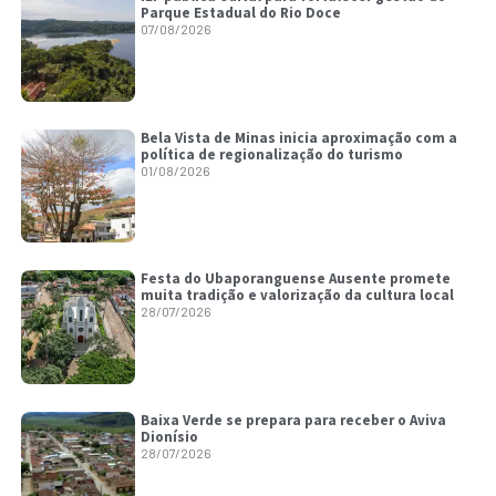
Parque Estadual do Rio Doce
07/08/2026
Bela Vista de Minas inicia aproximação com a
política de regionalização do turismo
01/08/2026
Festa do Ubaporanguense Ausente promete
muita tradição e valorização da cultura local
28/07/2026
Baixa Verde se prepara para receber o Aviva
Dionísio
28/07/2026