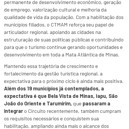
permanente de desenvolvimento econômico, geração
de emprego, valorização cultural e melhoria da
qualidade de vida da população. Com a habilitação dos
municípios filiados, o CTMAM reforça seu papel de
articulador regional, apoiando as cidades na
estruturação de suas políticas públicas e contribuindo
para que o turismo continue gerando oportunidades e
desenvolvimento em toda a Mata Atlântica de Minas.
Mantendo essa trajetória de crescimento e
fortalecimento da gestão turística regional, a
expectativa para o próximo ciclo é ainda mais positiva.
Além dos 19 municípios já contemplados, a
expectativa é que
Bela Vista de Minas
,
Iapu
,
São
João do Oriente
e
Tarumirim
,
que
passaram a
integrar
o Circuito recentemente, também cumpram
os requisitos necessários e conquistem sua
habilitação, ampliando ainda mais o alcance dos