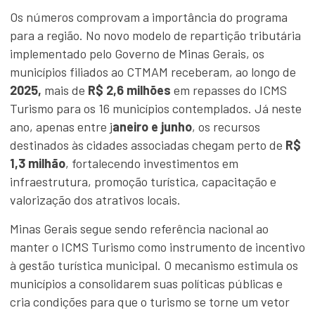
Os números comprovam a importância do programa
para a região. No novo modelo de repartição tributária
implementado pelo Governo de Minas Gerais, os
municípios filiados ao CTMAM receberam, ao longo de
2025,
mais de
R$ 2,6 milhões
em repasses do ICMS
Turismo para os 16 municípios contemplados. Já neste
ano, apenas entre j
aneiro e junho
, os recursos
destinados às cidades associadas chegam perto de
R$
1,3 milhão
, fortalecendo investimentos em
infraestrutura, promoção turística, capacitação e
valorização dos atrativos locais.
Minas Gerais segue sendo referência nacional ao
manter o ICMS Turismo como instrumento de incentivo
à gestão turística municipal. O mecanismo estimula os
municípios a consolidarem suas políticas públicas e
cria condições para que o turismo se torne um vetor