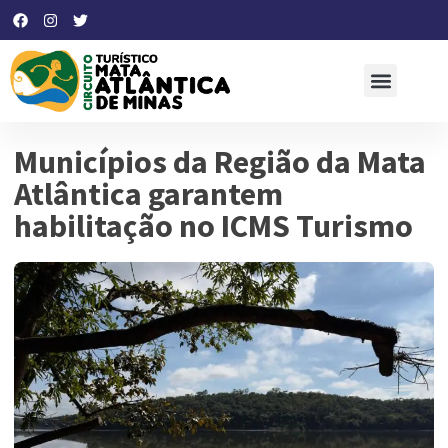
Municípios da Região da Mata
Atlântica garantem
habilitação no ICMS Turismo