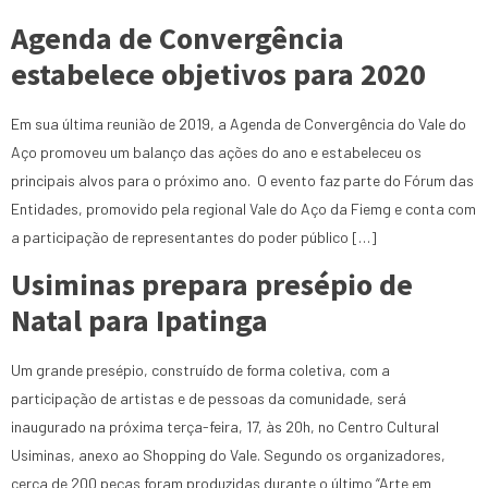
Agenda de Convergência
estabelece objetivos para 2020
Em sua última reunião de 2019, a Agenda de Convergência do Vale do
Aço promoveu um balanço das ações do ano e estabeleceu os
principais alvos para o próximo ano. O evento faz parte do Fórum das
Entidades, promovido pela regional Vale do Aço da Fiemg e conta com
a participação de representantes do poder público […]
Usiminas prepara presépio de
Natal para Ipatinga
Um grande presépio, construído de forma coletiva, com a
participação de artistas e de pessoas da comunidade, será
inaugurado na próxima terça-feira, 17, às 20h, no Centro Cultural
Usiminas, anexo ao Shopping do Vale. Segundo os organizadores,
cerca de 200 peças foram produzidas durante o último “Arte em