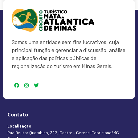
Somos uma entidade sem fins lucrativos, cuja
principal função é gerenciar a discussão, análise
e aplicação das políticas públicas de
regionalização do turismo em Minas Gerais.
Contato
Localizaçao
Rua Doutor Querubino, 342, Centro – Coronel Fabriciano/MG