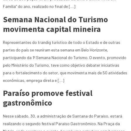
Família” do ano, realizado no final de […]
Semana Nacional do Turismo
movimenta capital mineira
Representantes do trandig turístico de todo o Estado e de outras
partes do país se reuniram esta semana em Belo Horizonte,
participando da 1ª Semana Nacional do Turismo. O evento, promovido
pelo Ministério do Turismo, teve como objetivo debater iniciativas
para o fortalecimento do setor, que movimenta mais de 50 atividades
econômicas, emprega direta e […]
Paraíso promove festival
gastronômico
Nesse sábado, 30, a administração de Santana do Paraíso, estará
realizando o segundo festival Paraíso Gastronômico. Na Praça da