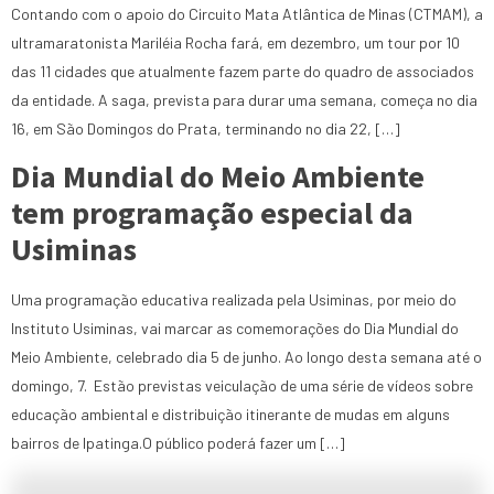
Contando com o apoio do Circuito Mata Atlântica de Minas (CTMAM), a
ultramaratonista Mariléia Rocha fará, em dezembro, um tour por 10
das 11 cidades que atualmente fazem parte do quadro de associados
da entidade. A saga, prevista para durar uma semana, começa no dia
16, em São Domingos do Prata, terminando no dia 22, […]
Dia Mundial do Meio Ambiente
tem programação especial da
Usiminas
Uma programação educativa realizada pela Usiminas, por meio do
Instituto Usiminas, vai marcar as comemorações do Dia Mundial do
Meio Ambiente, celebrado dia 5 de junho. Ao longo desta semana até o
domingo, 7. Estão previstas veiculação de uma série de vídeos sobre
educação ambiental e distribuição itinerante de mudas em alguns
bairros de Ipatinga.O público poderá fazer um […]